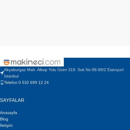
Akçaburgaz Mah. Alkop Yolu Üzeri 319. Sok No:88-89/2 Esenyurt
İstanbul
Telefon 0 532 699 12 24
SAYFALAR
Anasayfa
Blog
İletişim