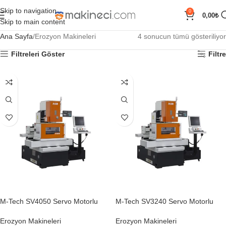
Skip to navigation
0
0,00
₺
Skip to main content
Ana Sayfa
Erozyon Makineleri
4 sonucun tümü gösteriliyor
Filtreleri Göster
Filtre
M-Tech SV4050 Servo Motorlu
M-Tech SV3240 Servo Motorlu
Erozyon Makineleri
Erozyon Makineleri